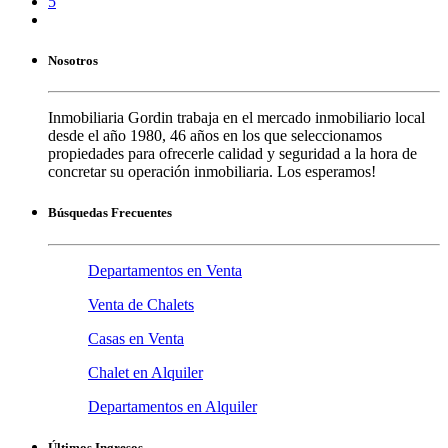
5
Nosotros
Inmobiliaria Gordin trabaja en el mercado inmobiliario local
desde el año 1980, 46 años en los que seleccionamos
propiedades para ofrecerle calidad y seguridad a la hora de
concretar su operación inmobiliaria. Los esperamos!
Búsquedas Frecuentes
Departamentos en Venta
Venta de Chalets
Casas en Venta
Chalet en Alquiler
Departamentos en Alquiler
Últimos Ingresos