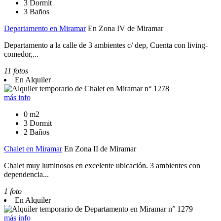
3 Dormit
3 Baños
Departamento en Miramar
En Zona IV de Miramar
Departamento a la calle de 3 ambientes c/ dep, Cuenta con living-
comedor,...
11 fotos
En Alquiler
más info
0 m2
3 Dormit
2 Baños
Chalet en Miramar
En Zona II de Miramar
Chalet muy luminosos en excelente ubicación. 3 ambientes con
dependencia...
1 foto
En Alquiler
más info