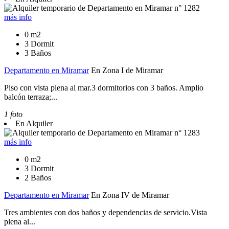
más info
0 m2
3 Dormit
3 Baños
Departamento en Miramar
En Zona I de Miramar
Piso con vista plena al mar.3 dormitorios con 3 baños. Amplio
balcón terraza;...
1 foto
En Alquiler
más info
0 m2
3 Dormit
2 Baños
Departamento en Miramar
En Zona IV de Miramar
Tres ambientes con dos baños y dependencias de servicio.Vista
plena al...