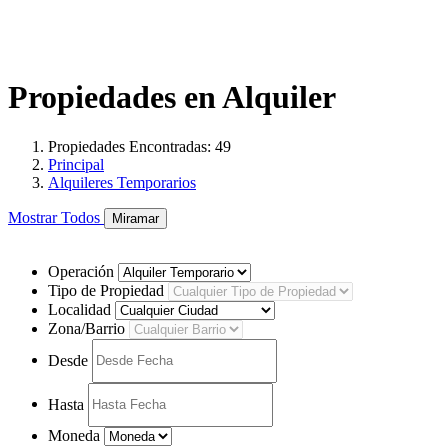
Propiedades en Alquiler
Propiedades Encontradas: 49
Principal
Alquileres Temporarios
Mostrar Todos
Miramar
Operación
Tipo de Propiedad
Localidad
Zona/Barrio
Desde
Hasta
Moneda