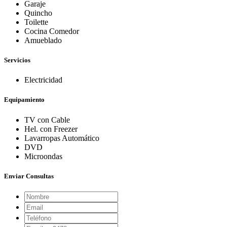
Garaje
Quincho
Toilette
Cocina Comedor
Amueblado
Servicios
Electricidad
Equipamiento
TV con Cable
Hel. con Freezer
Lavarropas Automático
DVD
Microondas
Enviar Consultas