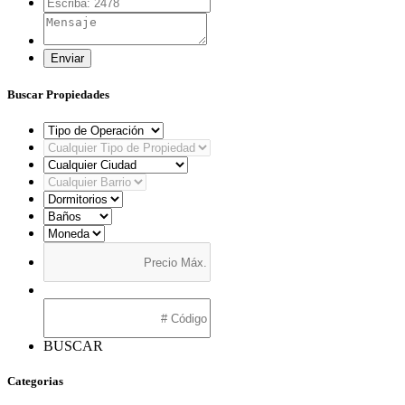
Enviar
Buscar Propiedades
BUSCAR
Categorias