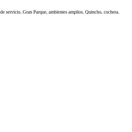
de servicio. Gran Parque, ambientes amplios. Quincho, cochera.