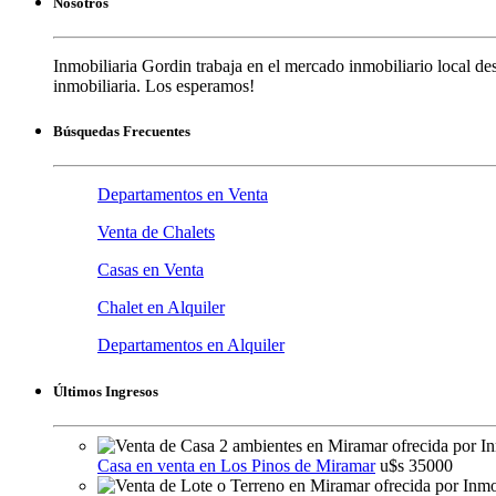
Nosotros
Inmobiliaria Gordin trabaja en el mercado inmobiliario local de
inmobiliaria. Los esperamos!
Búsquedas Frecuentes
Departamentos en Venta
Venta de Chalets
Casas en Venta
Chalet en Alquiler
Departamentos en Alquiler
Últimos Ingresos
Casa en venta en Los Pinos de Miramar
u$s 35000