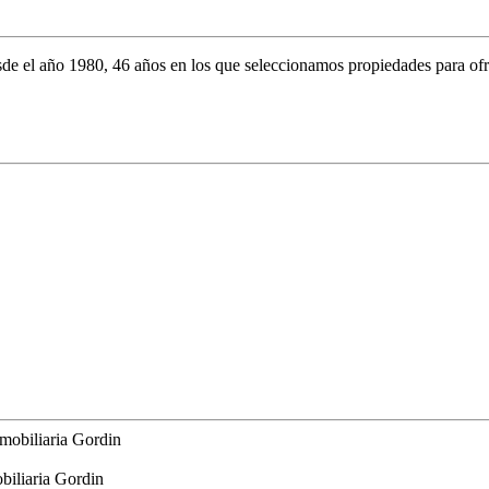
sde el año 1980, 46 años en los que seleccionamos propiedades para ofre