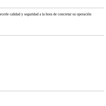
cerle calidad y seguridad a la hora de concretar su operación