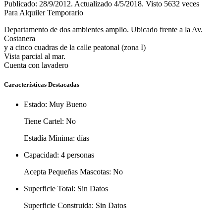
Publicado: 28/9/2012. Actualizado 4/5/2018. Visto 5632 veces
Para Alquiler Temporario
Departamento de dos ambientes amplio. Ubicado frente a la Av.
Costanera
y a cinco cuadras de la calle peatonal (zona I)
Vista parcial al mar.
Cuenta con lavadero
Características Destacadas
Estado:
Muy Bueno
Tiene Cartel:
No
Estadía Mínima:
días
Capacidad:
4 personas
Acepta Pequeñas Mascotas:
No
Superficie Total:
Sin Datos
Superficie Construida:
Sin Datos