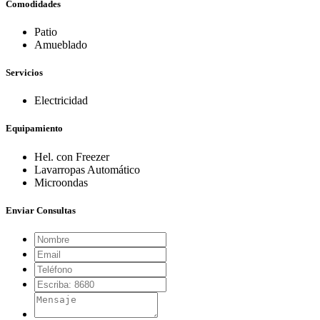
Comodidades
Patio
Amueblado
Servicios
Electricidad
Equipamiento
Hel. con Freezer
Lavarropas Automático
Microondas
Enviar Consultas