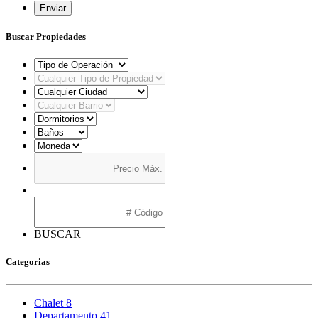
Enviar
Buscar Propiedades
BUSCAR
Categorias
Chalet
8
Departamento
41