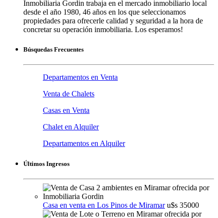
Inmobiliaria Gordin trabaja en el mercado inmobiliario local
desde el año 1980, 46 años en los que seleccionamos
propiedades para ofrecerle calidad y seguridad a la hora de
concretar su operación inmobiliaria. Los esperamos!
Búsquedas Frecuentes
Departamentos en Venta
Venta de Chalets
Casas en Venta
Chalet en Alquiler
Departamentos en Alquiler
Últimos Ingresos
Casa en venta en Los Pinos de Miramar
u$s 35000