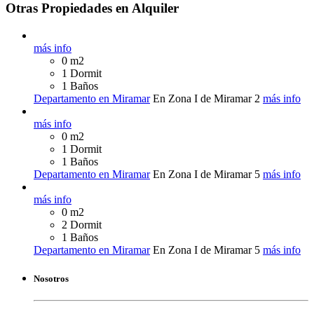
Otras Propiedades en Alquiler
más info
0 m2
1 Dormit
1 Baños
Departamento en Miramar
En Zona I de Miramar
2
más info
más info
0 m2
1 Dormit
1 Baños
Departamento en Miramar
En Zona I de Miramar
5
más info
más info
0 m2
2 Dormit
1 Baños
Departamento en Miramar
En Zona I de Miramar
5
más info
Nosotros