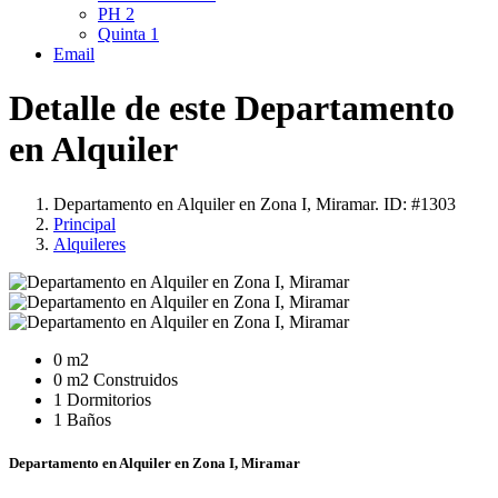
PH
2
Quinta
1
Email
Detalle de este Departamento
en Alquiler
Departamento en Alquiler en Zona I, Miramar. ID: #1303
Principal
Alquileres
0 m2
0 m2 Construidos
1 Dormitorios
1 Baños
Departamento en Alquiler en Zona I, Miramar