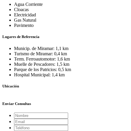
Agua Corriente
Cloacas
Electricidad
Gas Natural
Pavimento
Lugares de Referencia
Municip. de Miramar: 1,1 km
Turismo de Miramar: 0,4 km
Term. Ferroautomotor: 1,6 km
Muelle de Pescadores: 1,5 km
Parque de los Patricios: 0,5 km
Hospital Municipal: 1,4 km
Ubicación
+
Enviar Consultas
−