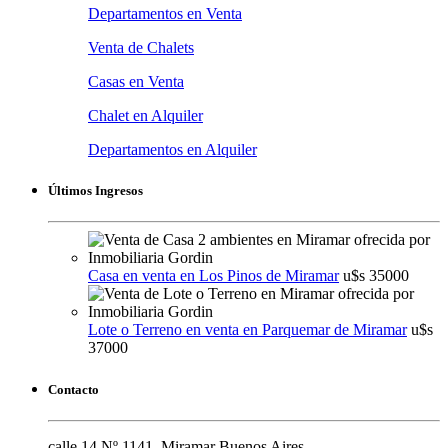
Departamentos en Venta
Venta de Chalets
Casas en Venta
Chalet en Alquiler
Departamentos en Alquiler
Últimos Ingresos
Casa en venta en Los Pinos de Miramar
u$s 35000
Lote o Terreno en venta en Parquemar de Miramar
u$s
37000
Contacto
calle 14 Nº 1141, Miramar Buenos Aires