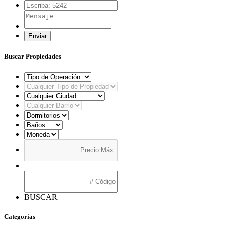
Enviar
Buscar Propiedades
BUSCAR
Categorias