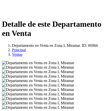
Detalle de este Departamento
en Venta
Departamento en Venta en Zona I, Miramar. ID: #6966
Principal
Ventas