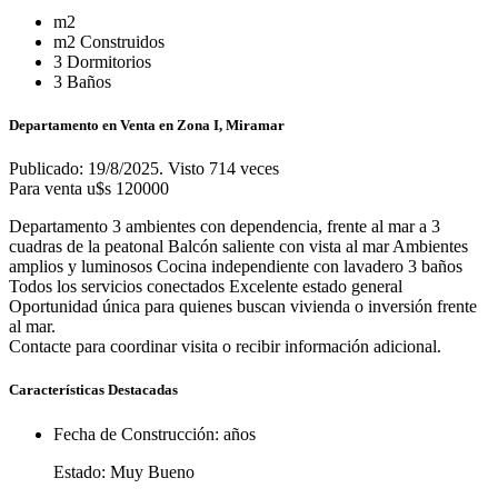
m2
m2 Construidos
3 Dormitorios
3 Baños
Departamento en Venta en Zona I, Miramar
Publicado: 19/8/2025. Visto 714 veces
Para venta
u$s 120000
Departamento 3 ambientes con dependencia, frente al mar a 3
cuadras de la peatonal Balcón saliente con vista al mar Ambientes
amplios y luminosos Cocina independiente con lavadero 3 baños
Todos los servicios conectados Excelente estado general
Oportunidad única para quienes buscan vivienda o inversión frente
al mar.
Contacte para coordinar visita o recibir información adicional.
Características Destacadas
Fecha de Construcción:
años
Estado:
Muy Bueno